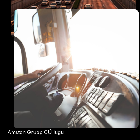
Amsten Grupp OÜ lugu